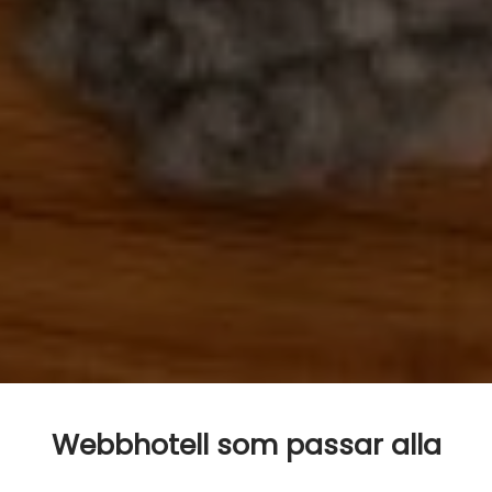
Webbhotell som passar alla