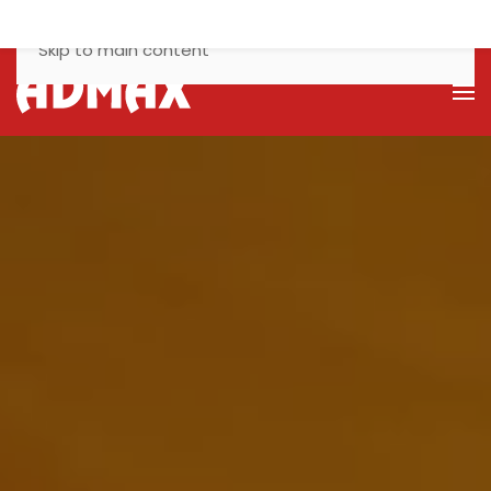
Skip to main content