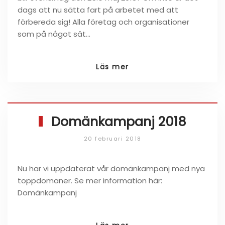
dags att nu sätta fart på arbetet med att
förbereda sig! Alla företag och organisationer
som på något sät…
Läs mer
Domänkampanj 2018
20 februari 2018
Nu har vi uppdaterat vår domänkampanj med nya
toppdomäner. Se mer information här:
Domänkampanj