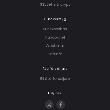
SSL Let´s Encrypt
Kundverktyg
Kunskapsbas
Kundpanel
Webbmail
Driftinfo
Återförsäljare
Bli återförsäljare
Följ oss