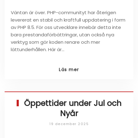
Väntan är över. PHP-communityt har återigen
levererat en stabil och kraftfull uppdatering i form
av PHP 8.5. För oss utvecklare innebär detta inte
bara prestandaförbättringar, utan också nya
verktyg som gör koden renare och mer
lättunderhållen. Här är…
Läs mer
Öppettider under Jul och
Nyår
19 december 2025