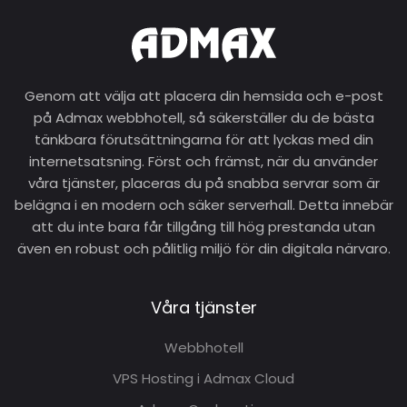
Genom att välja att placera din hemsida och e-post
på Admax webbhotell, så säkerställer du de bästa
tänkbara förutsättningarna för att lyckas med din
internetsatsning. Först och främst, när du använder
våra tjänster, placeras du på snabba servrar som är
belägna i en modern och säker serverhall. Detta innebär
att du inte bara får tillgång till hög prestanda utan
även en robust och pålitlig miljö för din digitala närvaro.
Våra tjänster
Webbhotell
VPS Hosting i Admax Cloud