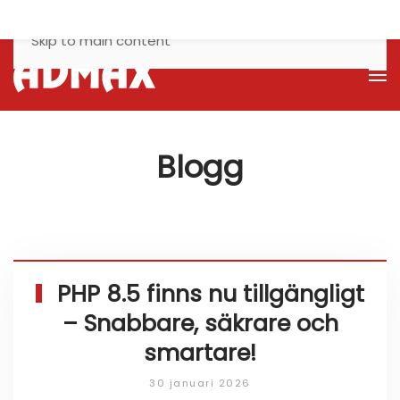
Skip to main content
Blogg
PHP 8.5 finns nu tillgängligt
– Snabbare, säkrare och
smartare!
30 januari 2026