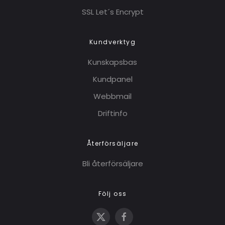
SSL Let´s Encrypt
Kundverktyg
Kunskapsbas
Kundpanel
Webbmail
Driftinfo
Återförsäljare
Bli återförsäljare
Följ oss