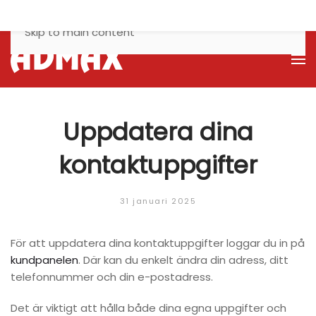
Skip to main content
Uppdatera dina
kontaktuppgifter
31 januari 2025
För att uppdatera dina kontaktuppgifter loggar du in på
kundpanelen
. Där kan du enkelt ändra din adress, ditt
telefonnummer och din e-postadress.
Det är viktigt att hålla både dina egna uppgifter och