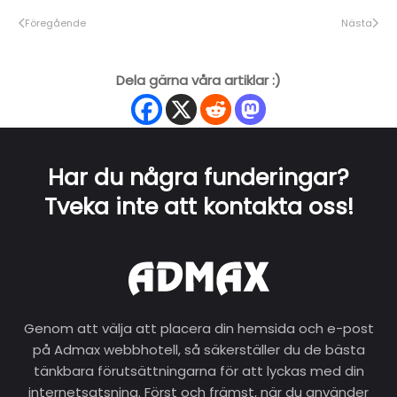
Föregående
Nästa
Dela gärna våra artiklar :)
Har du några funderingar?
Tveka inte att kontakta oss!
Genom att välja att placera din hemsida och e-post
på Admax webbhotell, så säkerställer du de bästa
tänkbara förutsättningarna för att lyckas med din
internetsatsning. Först och främst, när du använder