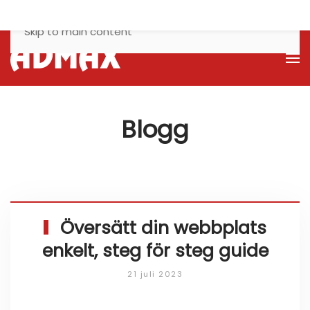
Skip to main content
Blogg
Översätt din webbplats
enkelt, steg för steg guide
21 juli 2023