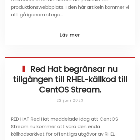
produktionswebbplats. I den här artikeln kommer vi
att gå igenom stege…
Läs mer
Red Hat begränsar nu
tillgången till RHEL-källkod till
CentOS Stream.
22 juni 2023
RED HAT Red Hat meddelade idag att CentOS
Stream nu kommer att vara den enda
källkodsarkivet för offentliga utgåvor av RHEL-