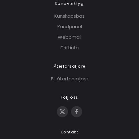
Kundverktyg
Kunskapsbas
Kundpanel
Webbmail
Driftinfo
Återförsäljare
Bli återförsäljare
Följ oss
Kontakt