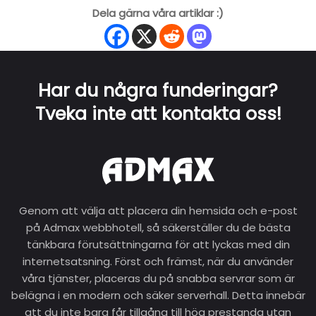
Dela gärna våra artiklar :)
Har du några funderingar?
Tveka inte att kontakta oss!
Genom att välja att placera din hemsida och e-post
på Admax webbhotell, så säkerställer du de bästa
tänkbara förutsättningarna för att lyckas med din
internetsatsning. Först och främst, när du använder
våra tjänster, placeras du på snabba servrar som är
belägna i en modern och säker serverhall. Detta innebär
att du inte bara får tillgång till hög prestanda utan