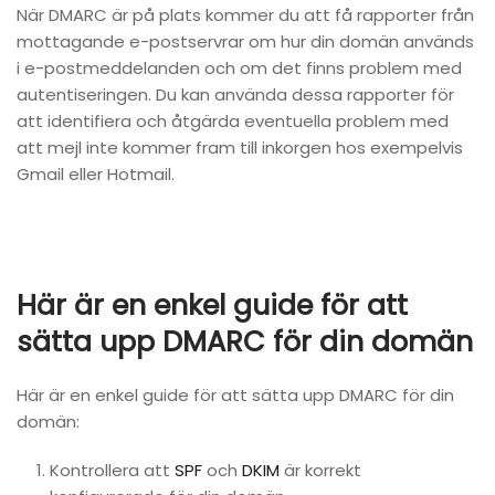
När DMARC är på plats kommer du att få rapporter från
mottagande e-postservrar om hur din domän används
i e-postmeddelanden och om det finns problem med
autentiseringen. Du kan använda dessa rapporter för
att identifiera och åtgärda eventuella problem med
att mejl inte kommer fram till inkorgen hos exempelvis
Gmail eller Hotmail.
Här är en enkel guide för att
sätta upp DMARC för din domän
Här är en enkel guide för att sätta upp DMARC för din
domän:
Kontrollera att
SPF
och
DKIM
är korrekt