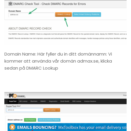
Domain Name: Här fyller du in ditt domännamn: Vi
kommer att använda vår domän admax.se, klicka
sedan på DMARC Lookup