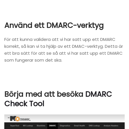
Använd ett DMARC-verktyg
För att kunna validera att vi har satt upp ett DMARC
korrekt, så kan vi ta hjälp av ett DMAC-verktyg. Detta är
ett bra sätt för att se så att vi har satt upp ett DMARC
som fungerar som det ska.
Börja med att besöka
DMARC
Check Tool