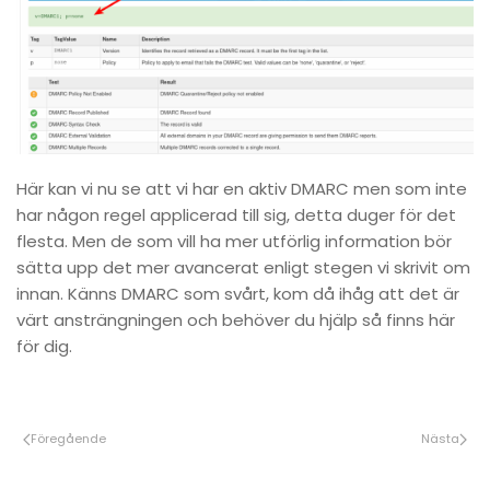
Här kan vi nu se att vi har en aktiv DMARC men som inte
har någon regel applicerad till sig, detta duger för det
flesta. Men de som vill ha mer utförlig information bör
sätta upp det mer avancerat enligt stegen vi skrivit om
innan. Känns DMARC som svårt, kom då ihåg att det är
värt ansträngningen och behöver du hjälp så finns här
för dig.
Föregående
Nästa